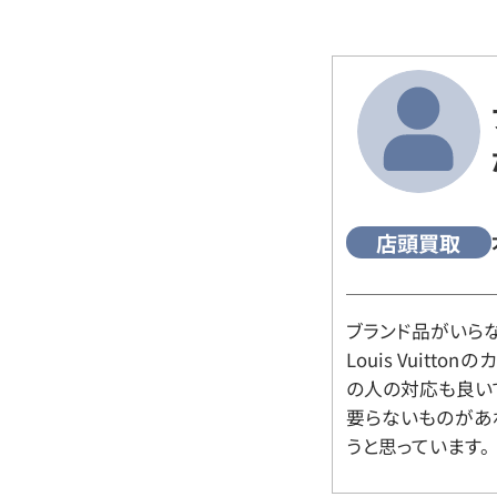
店頭買取
ブランド品がいら
Louis Vuitt
の人の対応も良い
要らないものがあ
うと思っています。