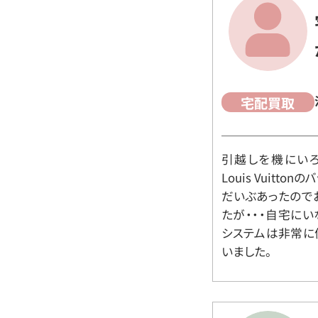
宅配買取
引越しを機にいろ
Louis Vuit
だいぶあったので
たが・・・自宅に
システムは非常に
いました。