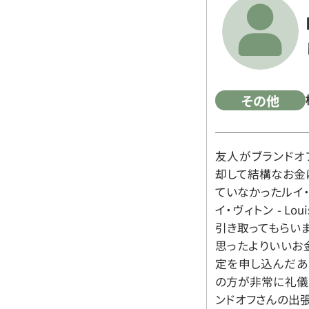
その他
友人がブランドオ
却して結構なお金
ていなかったルイ・ヴィ
イ・ヴィトン - Lo
引き取ってもらいま
思ったよりいいお金
定を申し込んだあ
の方が非常に礼儀
ンドオフさんの出