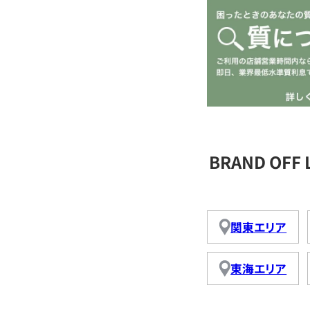
BRAND OFF
関東エリア
東海エリア