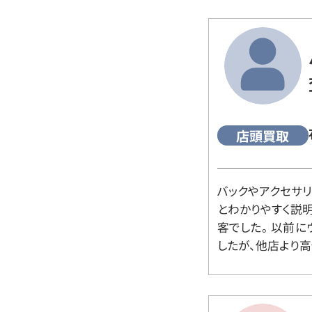
店頭買取
バックやアクセサ
とわかりやすく説
客でした。 以前
したが、他店より高