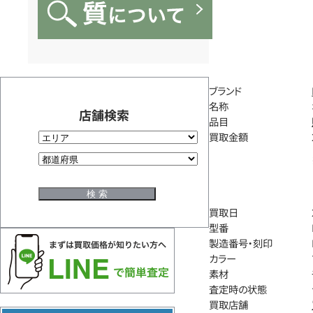
ブランド
名称
店舗検索
品目
買取金額
買取日
型番
製造番号・刻印
カラー
素材
査定時の状態
買取店舗