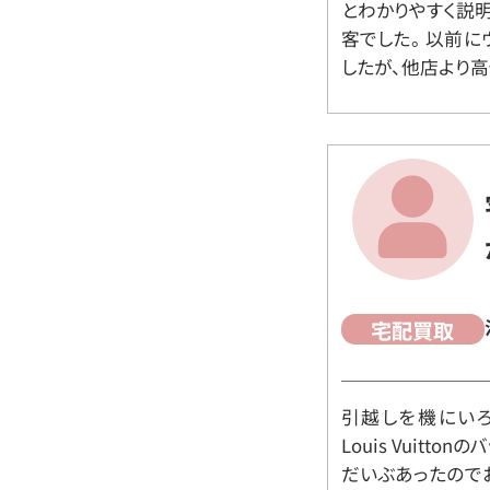
とわかりやすく説
客でした。 以前
したが、他店より高
宅配買取
引越しを機にいろ
Louis Vuit
だいぶあったので