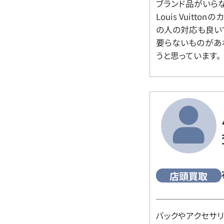
ブランド品がいら
Louis Vuitt
の人の対応も良い
要らないものがあ
うと思っています。
店頭買取
バックやアクセサ