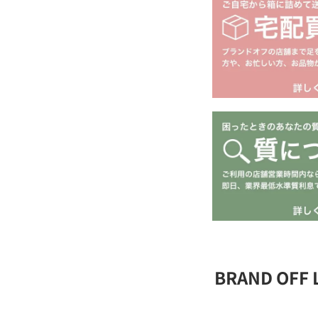
BRAND OFF