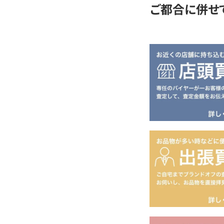
ご都合に併せ