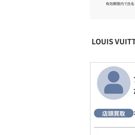
有効期限内で氏名
LOUIS VU
店頭買取