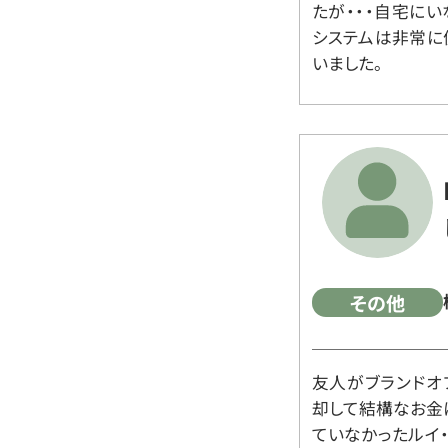
たが・・・自宅に
システムは非常に
いました。
その他
友人がブランドオ
却して結構なお金
ていなかったルイ・ヴィ