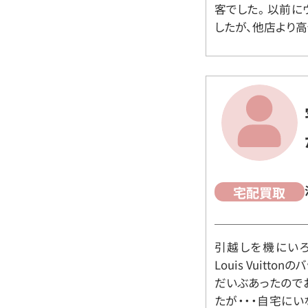
客でした。 以前
したが、他店より高
宅配買取
引越しを機にいろ
Louis Vuit
だいぶあったので
たが・・・自宅に