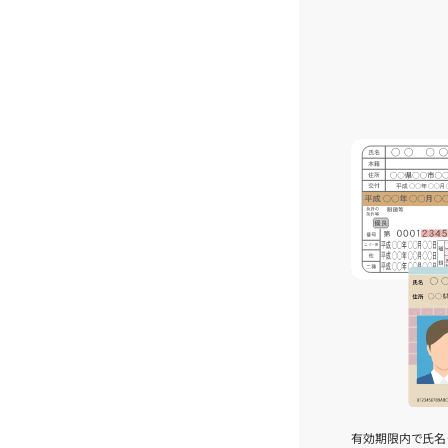
有効期限内で氏名