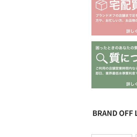
BRAND OFF