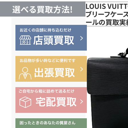
LOUIS VUI
選べる買取方法!
ブリーフケース 
ールの買取実