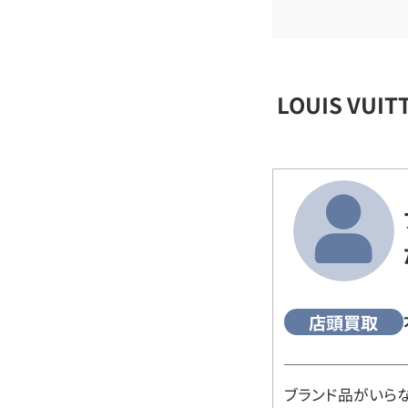
LOUIS VU
店頭買取
ブランド品がいら