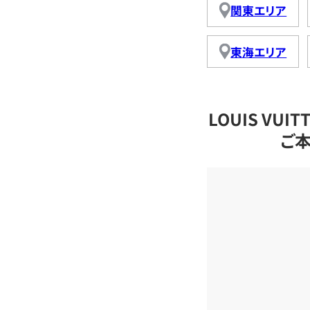
関東エリア
東海エリア
LOUIS VU
ご