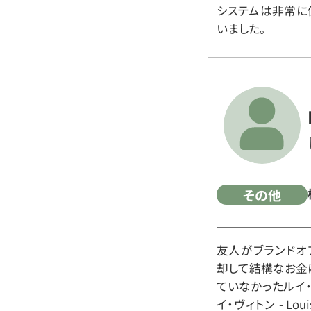
システムは非常に
いました。
その他
友人がブランドオ
却して結構なお金
ていなかったルイ・ヴィ
イ・ヴィトン - Lo