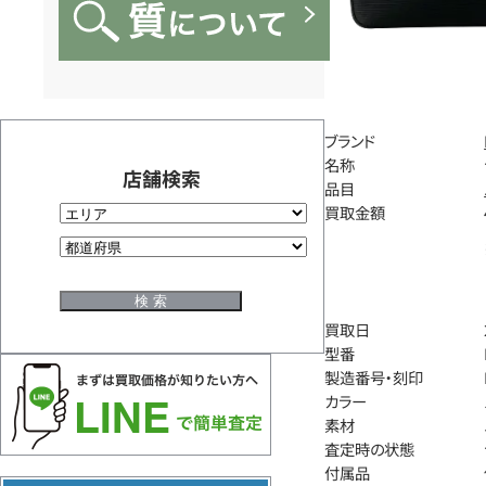
ブランド
名称
店舗検索
品目
買取金額
買取日
型番
製造番号・刻印
カラー
素材
査定時の状態
付属品