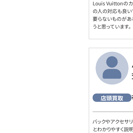
Louis Vuitt
の人の対応も良い
要らないものがあ
うと思っています。
店頭買取
バックやアクセサ
とわかりやすく説