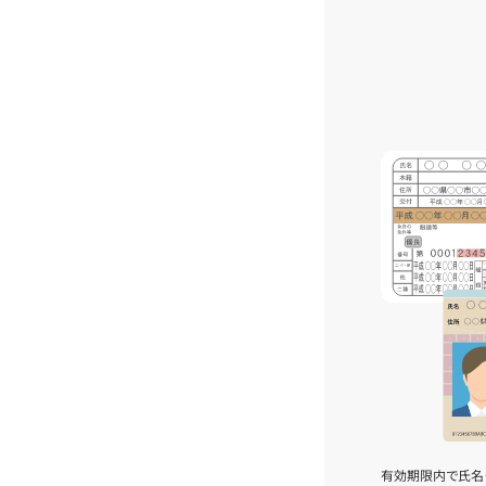
有効期限内で氏名