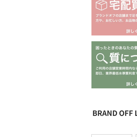
BRAND OFF