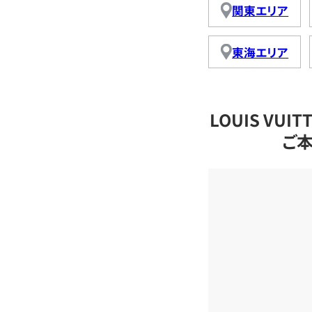
関東エリア
東海エリア
LOUIS VU
ご