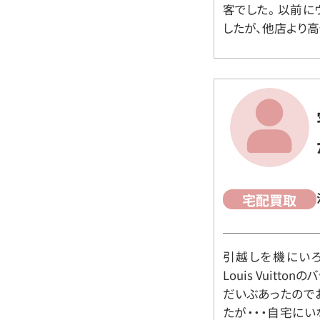
客でした。 以前
したが、他店より高
宅配買取
引越しを機にいろ
Louis Vuit
だいぶあったので
たが・・・自宅に