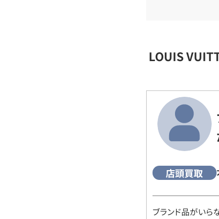
LOUIS VU
店頭買取
ブランド品がいら