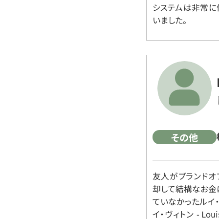
システムは非常に
いました。
その他
友人がブランドオ
却して結構なお金
ていなかったルイ・ヴィ
イ・ヴィトン - Lo