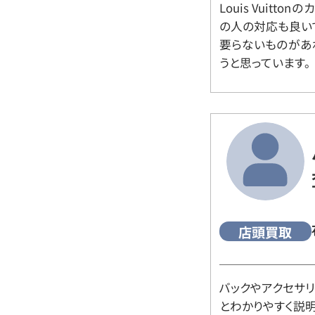
Louis Vuitt
の人の対応も良い
要らないものがあ
うと思っています。
店頭買取
バックやアクセサ
とわかりやすく説