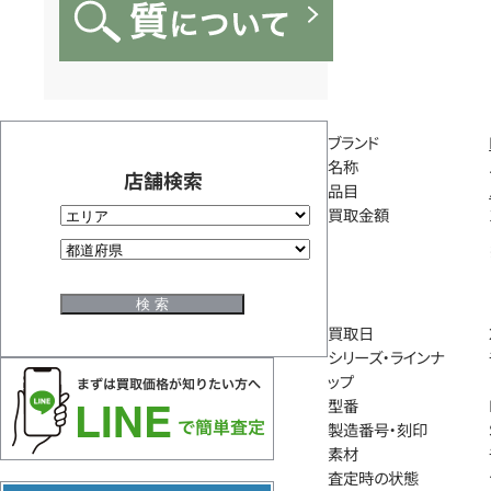
ブランド
名称
店舗検索
品目
買取金額
買取日
シリーズ・ラインナ
ップ
型番
製造番号・刻印
素材
査定時の状態