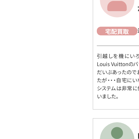
宅配買取
引越しを機にいろ
Louis Vuit
だいぶあったので
たが・・・自宅に
システムは非常に
いました。