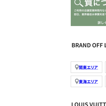
BRAND OFF
関東エリア
東海エリア
LOUIS VU