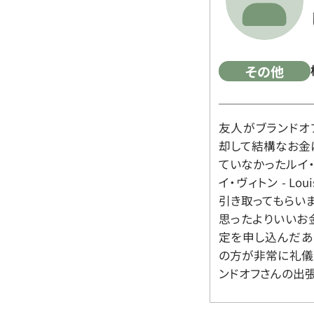
その他
友人がブランドオ
却して結構なお金
ていなかったルイ・ヴィ
イ・ヴィトン - Lo
引き取ってもらいま
思ったよりいいお金
定を申し込んだあ
の方が非常に礼儀
ンドオフさんの出