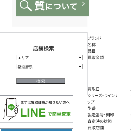
ブランド
名称
店舗検索
品目
買取金額
買取日
シリーズ・ラインナ
ップ
型番
製造番号・刻印
査定時の状態
買取店舗