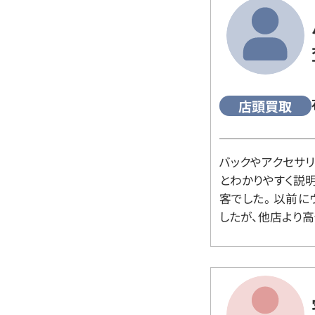
店頭買取
バックやアクセサ
とわかりやすく説
客でした。 以前
したが、他店より高