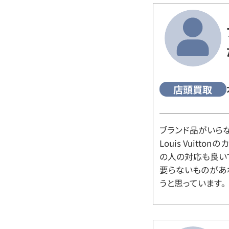
店頭買取
ブランド品がいら
Louis Vuitt
の人の対応も良い
要らないものがあ
うと思っています。