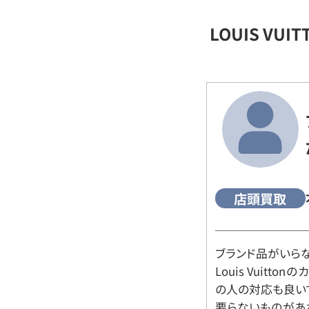
LOUIS VU
店頭買取
ブランド品がいら
Louis Vuitt
の人の対応も良い
要らないものがあ