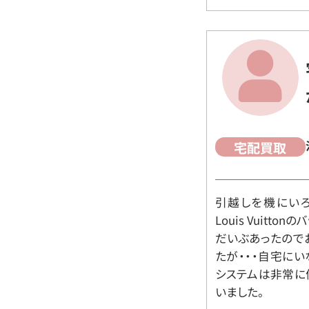
宅配買取
引越しを機にいろ
Louis Vuit
だいぶあったので
たが・・・自宅に
システムは非常に
いました。