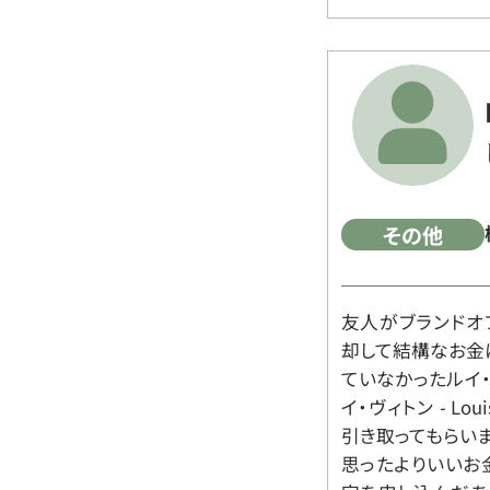
その他
友人がブランドオ
却して結構なお金
ていなかったルイ・ヴィ
イ・ヴィトン - Lo
引き取ってもらいま
思ったよりいいお金