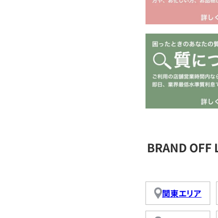
BRAND OFF
関東エリア