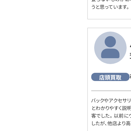
うと思っています。
店頭買取
バックやアクセサ
とわかりやすく説
客でした。 以前
したが、他店より高