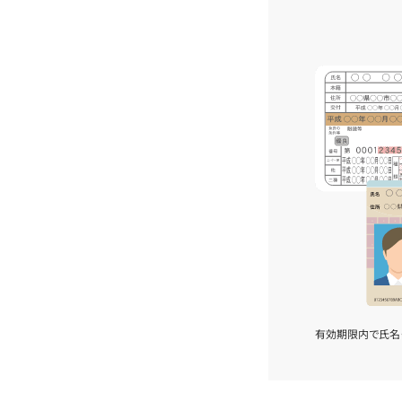
有効期限内で氏名