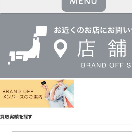
店
舗
検
索
買取実績を探す