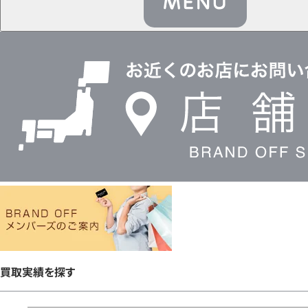
店
舗
検
索
買取実績を探す