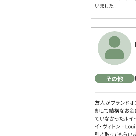
いました。
その他
友人がブランドオ
却して結構なお金
ていなかったルイ・ヴィ
イ・ヴィトン - Lo
引き取ってもらいま