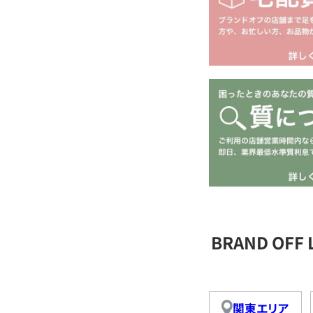
BRAND OFF
関東エリア