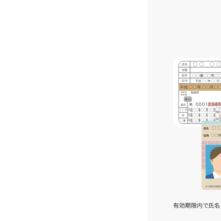
有効期限内で氏名