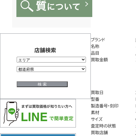
ブランド
名称
店舗検索
品目
買取金額
買取日
型番
製造番号・刻印
素材
サイズ
査定時の状態
買取店舗