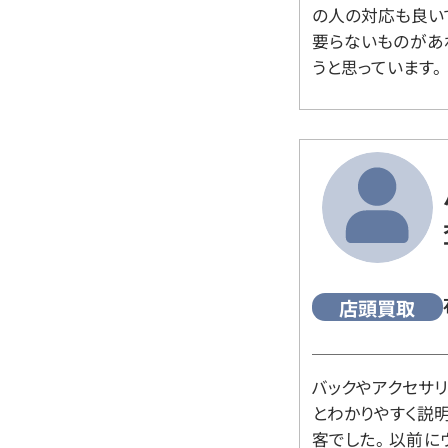
の人の対応も良い
要らないものがあ
うと思っています。
店頭買取
バックやアクセサ
とわかりやすく説
客でした。 以前