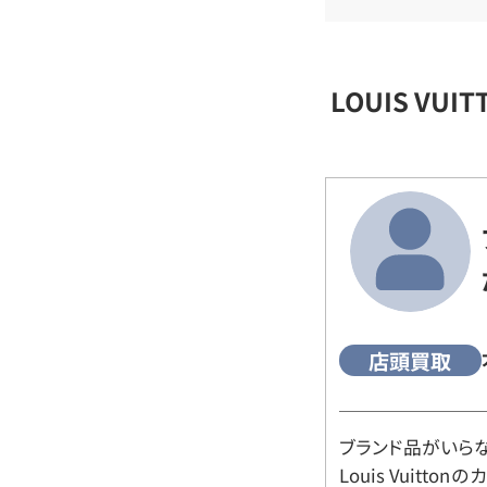
LOUIS VU
店頭買取
ブランド品がいら
Louis Vuitt