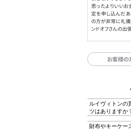
思ったよりいいお金
定を申し込んだあ
の方が非常に礼儀
ンドオフさんの出
お客様の
ルイヴィトンの
ツはありますか
財布やキーケー