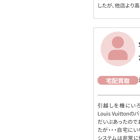
したが、他店より高
宅配買取
引越しを機にいろ
Louis Vuit
だいぶあったので
たが・・・自宅に
システムは非常に