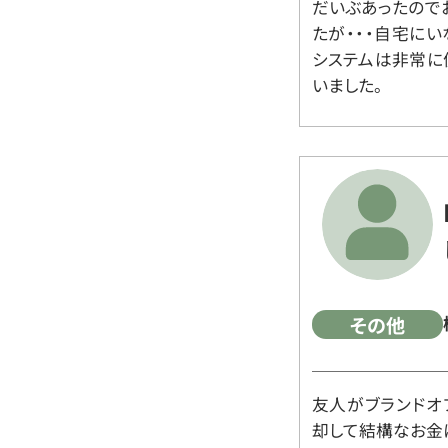
だいぶあったので
たが・・・自宅に
システムは非常に
いました。
その他
友人がブランドオ
却して結構なお金