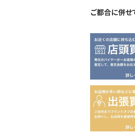
ご都合に併せ