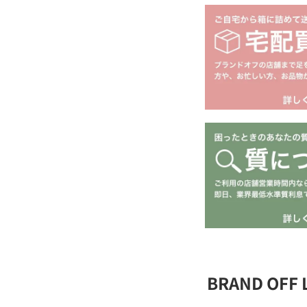
BRAND OFF