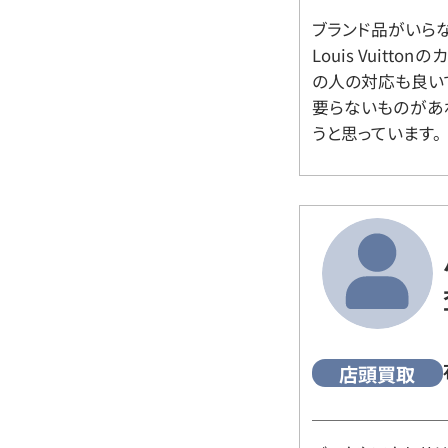
ブランド品がいら
Louis Vuitt
の人の対応も良い
要らないものがあ
うと思っています。
店頭買取