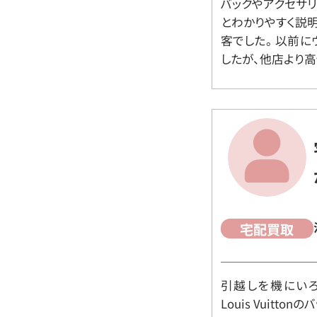
バックやアクセサ
とわかりやすく説
客でした。 以前
したが、他店より高
宅配買取
引越しを機にいろ
Louis Vuit