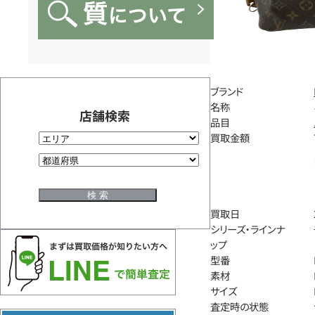
ブランド
名称
店舗検索
品目
買取金額
買取日
シリーズ・ラインナ
ップ
型番
素材
サイズ
査定時の状態