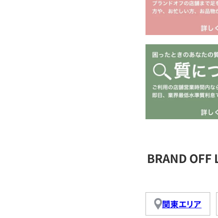
BRAND OFF
関東エリア