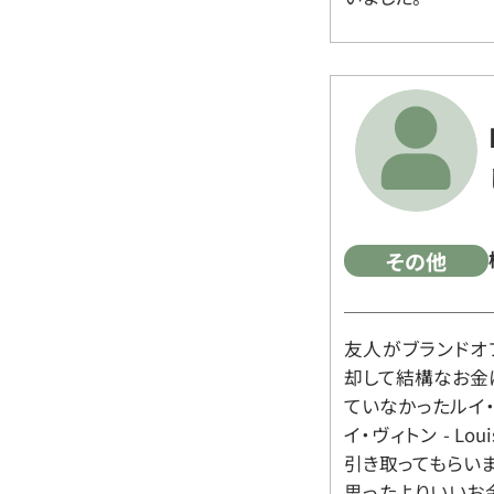
その他
友人がブランドオ
却して結構なお金
ていなかったルイ・ヴィ
イ・ヴィトン - Lo
引き取ってもらいま
思ったよりいいお金