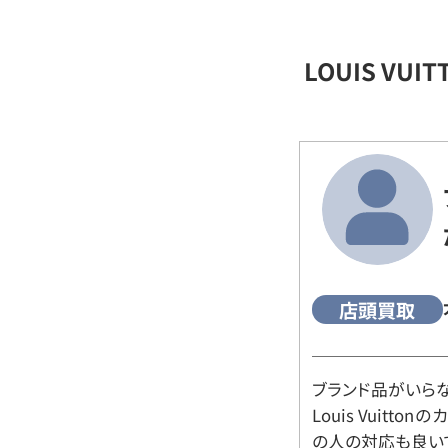
LOUIS VU
店頭買取
ブランド品がいら
Louis Vuitt
の人の対応も良い