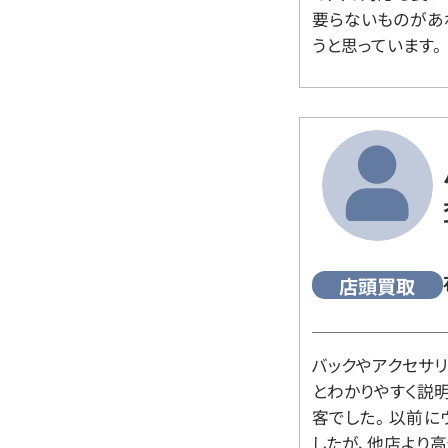
要らないものがあ
うと思っています。
店頭買取
バックやアクセサ
とわかりやすく説
客でした。 以前
したが、他店より高