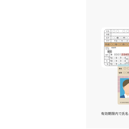
有効期限内で氏名