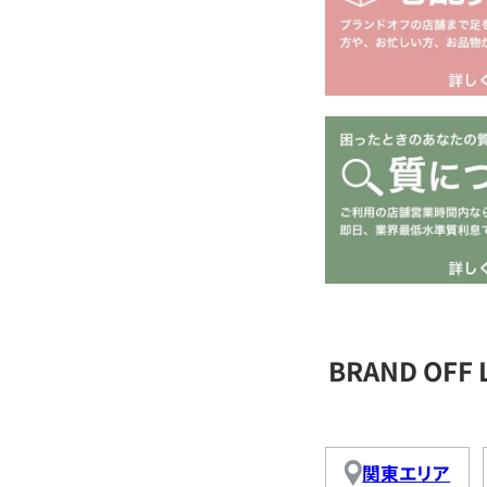
BRAND OFF
関東エリア