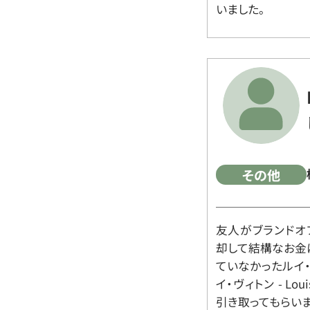
いました。
その他
友人がブランドオ
却して結構なお金
ていなかったルイ・ヴィ
イ・ヴィトン - Lo
引き取ってもらいま