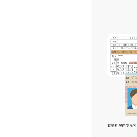
有効期限内で氏名