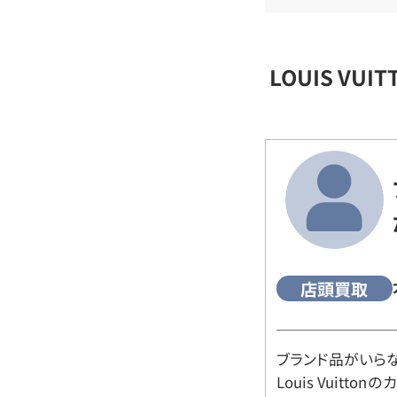
LOUIS VU
店頭買取
ブランド品がいら
Louis Vuitt