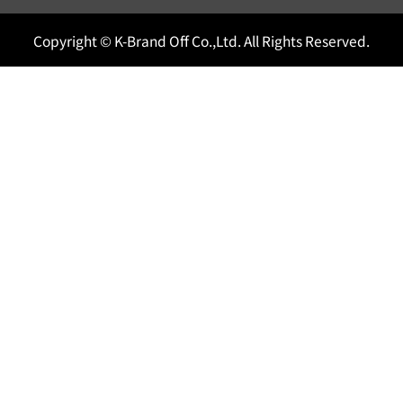
Copyright © K-Brand Off Co.,Ltd. All Rights Reserved.