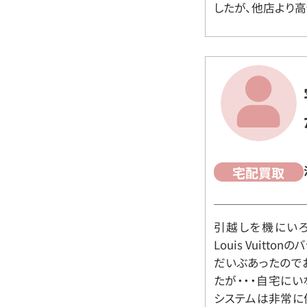
したが、他店より高
宅配買取
引越しを機にいろ
Louis Vuit
だいぶあったので
たが・・・自宅に
システムは非常に