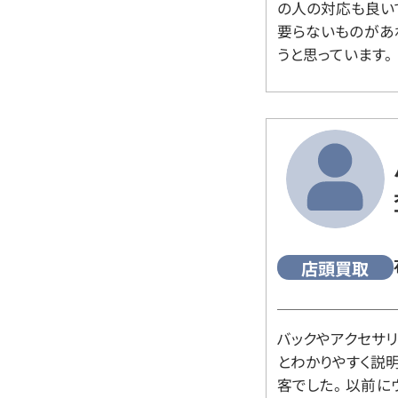
の人の対応も良い
要らないものがあ
うと思っています。
店頭買取
バックやアクセサ
とわかりやすく説
客でした。 以前