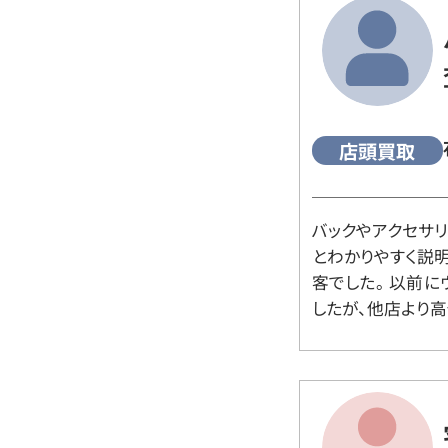
店頭買取
バックやアクセサ
とわかりやすく説
客でした。 以前
したが、他店より高