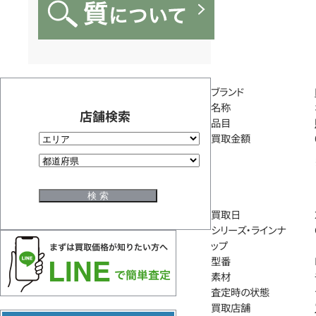
ブランド
名称
店舗検索
品目
買取金額
買取日
シリーズ・ラインナ
ップ
型番
素材
査定時の状態
買取店舗