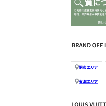
BRAND OFF
関東エリア
東海エリア
LOUIS VU