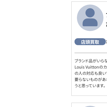
店頭買取
ブランド品がいら
Louis Vuitt
の人の対応も良い
要らないものがあ
うと思っています。