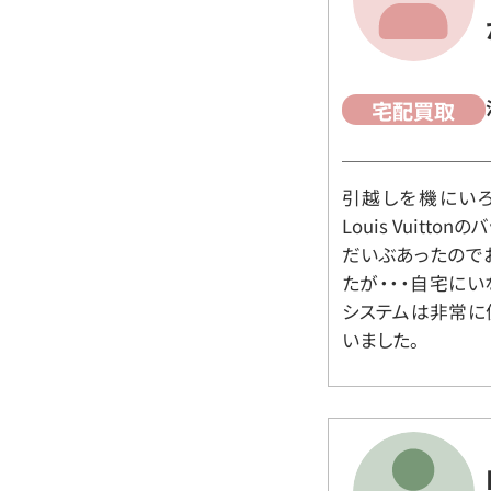
宅配買取
引越しを機にいろ
Louis Vuit
だいぶあったので
たが・・・自宅に
システムは非常に
いました。