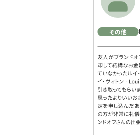
その他
友人がブランドオ
却して結構なお金
ていなかったルイ・ヴィ
イ・ヴィトン - Lo
引き取ってもらいま
思ったよりいいお金
定を申し込んだあ
の方が非常に礼儀
ンドオフさんの出