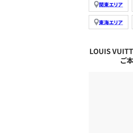
関東エリア
東海エリア
LOUIS VU
ご