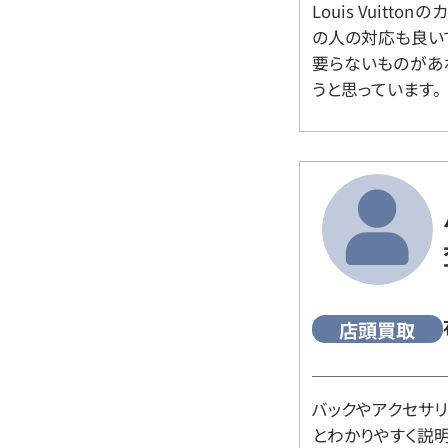
Louis Vuitt
の人の対応も良い
要らないものがあ
うと思っています。
店頭買取
バックやアクセサ
とわかりやすく説