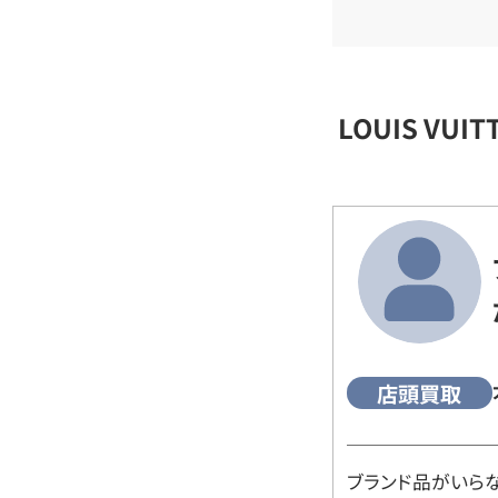
LOUIS VU
店頭買取
ブランド品がいら