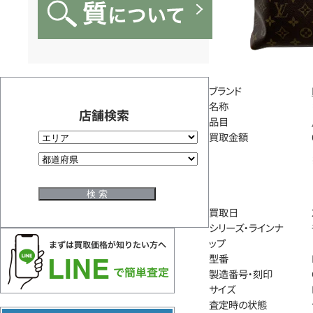
ブランド
名称
店舗検索
品目
買取金額
買取日
シリーズ・ラインナ
ップ
型番
製造番号・刻印
サイズ
査定時の状態