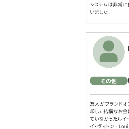
システムは非常に
いました。
その他
友人がブランドオ
却して結構なお金
ていなかったルイ・ヴィ
イ・ヴィトン - Lo