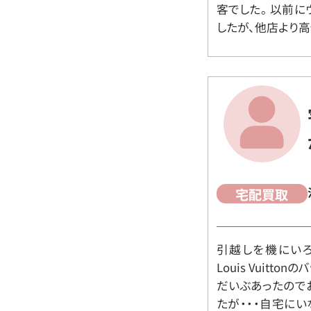
客でした。 以前
したが、他店より高
宅配買取
引越しを機にいろ
Louis Vuit
だいぶあったので
たが・・・自宅に