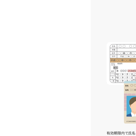
有効期限内で氏名