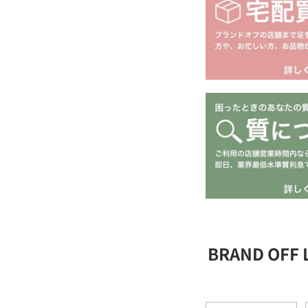
BRAND OFF