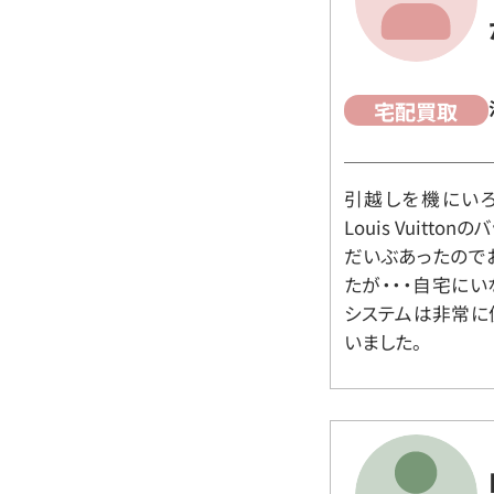
宅配買取
引越しを機にいろ
Louis Vuit
だいぶあったので
たが・・・自宅に
システムは非常に
いました。