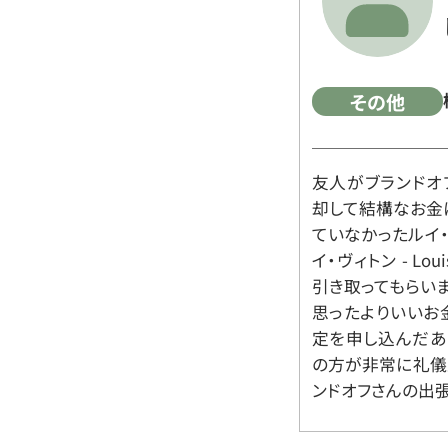
その他
友人がブランドオ
却して結構なお金
ていなかったルイ・ヴィ
イ・ヴィトン - Lo
引き取ってもらいま
思ったよりいいお金
定を申し込んだあ
の方が非常に礼儀
ンドオフさんの出