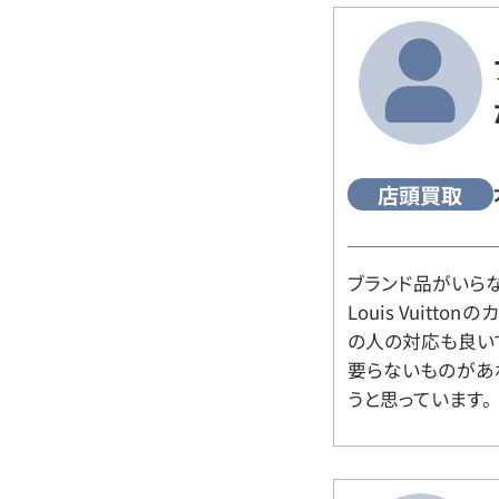
店頭買取
ブランド品がいら
Louis Vuitt
の人の対応も良い
要らないものがあ
うと思っています。