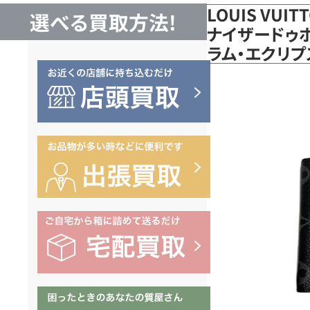
LOUIS VUI
選べる買取方法!
ナイザードゥポ
ラム・エクリプ