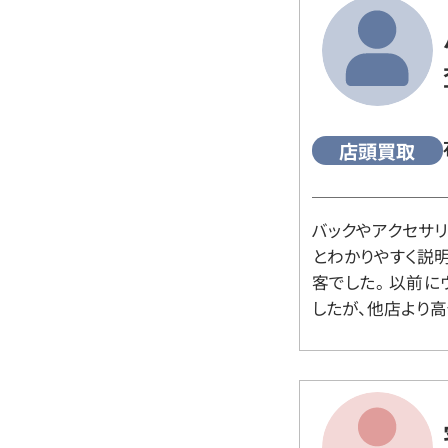
店頭買取
バックやアクセサ
とわかりやすく説
客でした。 以前
したが、他店より高