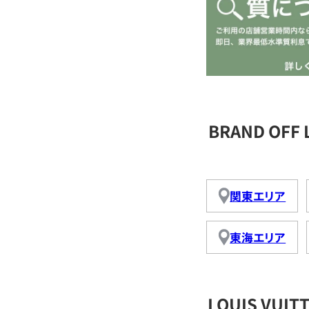
BRAND OFF
関東エリア
東海エリア
LOUIS VU