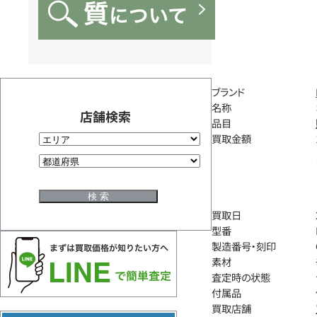
ブランド
名称
店舗検索
品目
買取金額
買取日
型番
製造番号・刻印
素材
査定時の状態
付属品
買取店舗