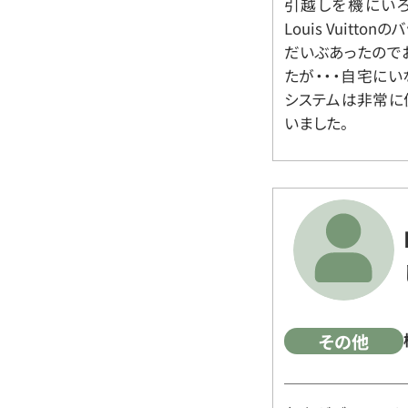
引越しを機にいろ
Louis Vuit
だいぶあったので
たが・・・自宅に
システムは非常に
いました。
その他