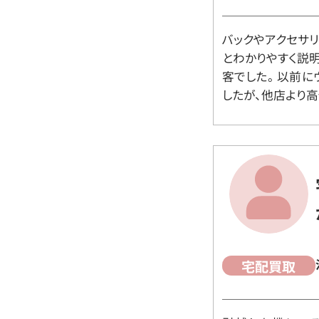
バックやアクセサ
とわかりやすく説
客でした。 以前
したが、他店より高
宅配買取