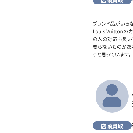
店頭買取
ブランド品がいら
Louis Vuitt
の人の対応も良い
要らないものがあ
うと思っています。
店頭買取