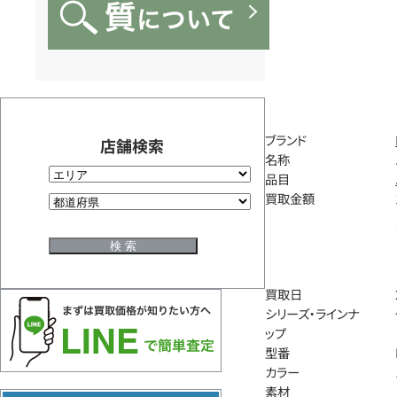
ブランド
店舗検索
名称
品目
買取金額
買取日
シリーズ・ラインナ
ップ
型番
カラー
素材