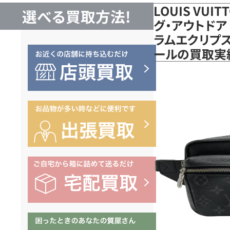
LOUIS VUI
選べる買取方法!
グ・アウトドア
ラムエクリプス 
ールの買取実