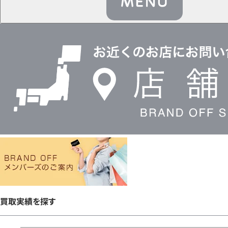
店
舗
検
索
買取実績を探す