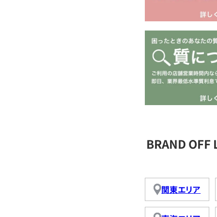
BRAND OFF
関東エリア