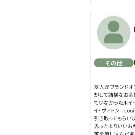
その他
友人がブランドオ
却して結構なお金
ていなかったルイ・ヴィ
イ・ヴィトン - Lo
引き取ってもらいま
思ったよりいいお金
定を申し込んだあ