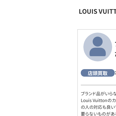
LOUIS VU
店頭買取
ブランド品がいら
Louis Vuitt
の人の対応も良い
要らないものがあ