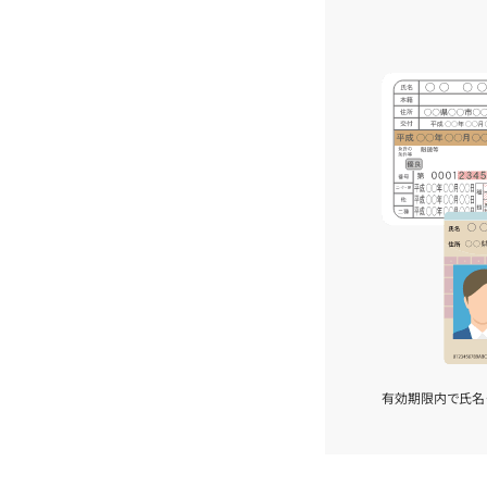
有効期限内で氏名