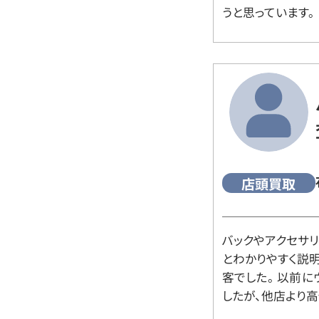
うと思っています。
店頭買取
バックやアクセサ
とわかりやすく説
客でした。 以前
したが、他店より高