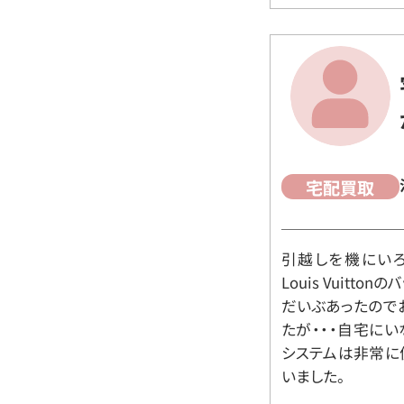
宅配買取
引越しを機にいろ
Louis Vuit
だいぶあったので
たが・・・自宅に
システムは非常に
いました。