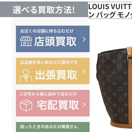
LOUIS VUI
選べる買取方法!
ン バッグ モノ