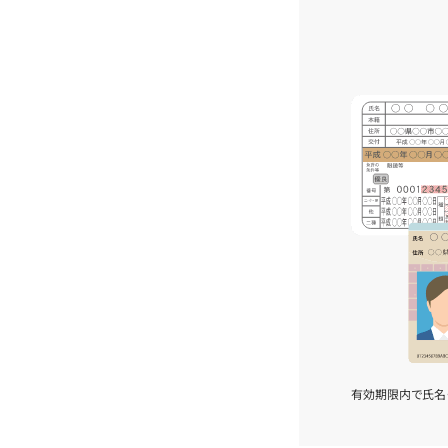
有効期限内で氏名