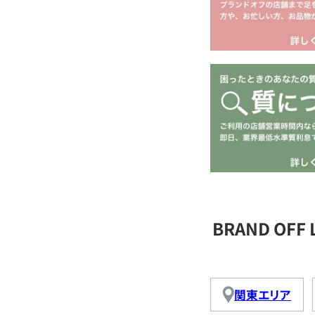
BRAND OFF
関東エリア