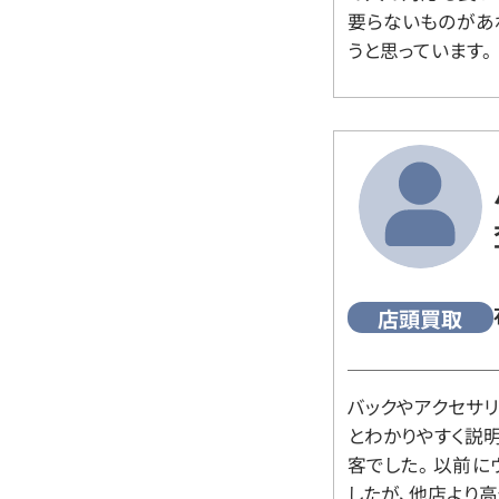
要らないものがあ
うと思っています。
店頭買取
バックやアクセサ
とわかりやすく説
客でした。 以前
したが、他店より高