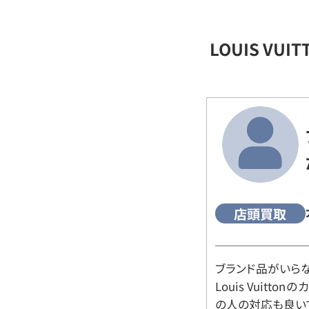
LOUIS VU
店頭買取
ブランド品がいら
Louis Vuitt
の人の対応も良い