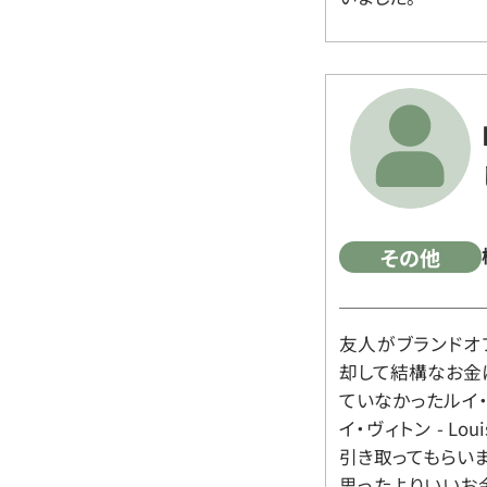
その他
友人がブランドオ
却して結構なお金
ていなかったルイ・ヴィ
イ・ヴィトン - Lo
引き取ってもらいま
思ったよりいいお金