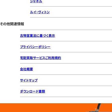
シャネル
ルイ・ヴィトン
その他関連情報
古物営業法に基づく表示
プライバシーポリシー
宅配買取サービスご利用規約
会社概要
サイトマップ
ダウンロード書類