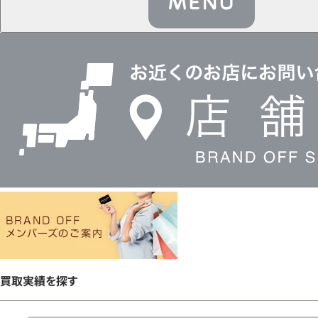
店
舗
検
索
買取実績を探す