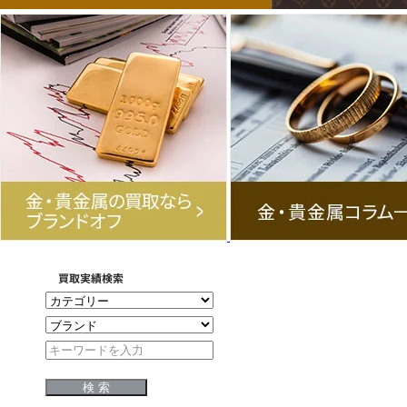
買取実績検索