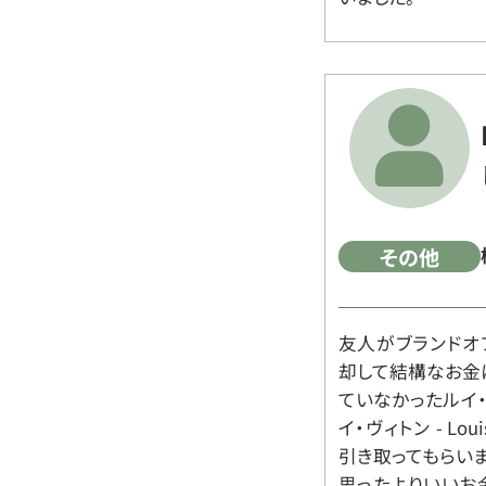
その他
友人がブランドオ
却して結構なお金
ていなかったルイ・ヴィ
イ・ヴィトン - Lo
引き取ってもらいま
思ったよりいいお金