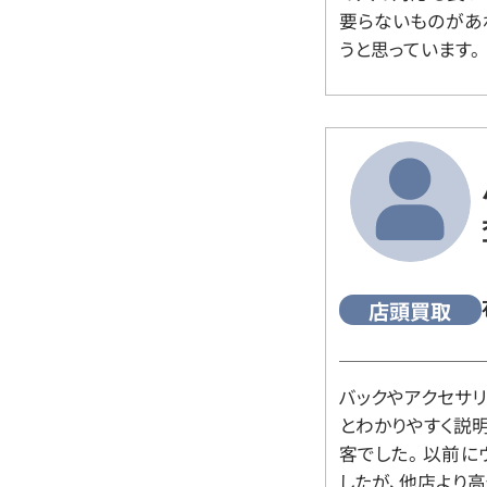
要らないものがあ
うと思っています。
店頭買取
バックやアクセサ
とわかりやすく説
客でした。 以前
したが、他店より高