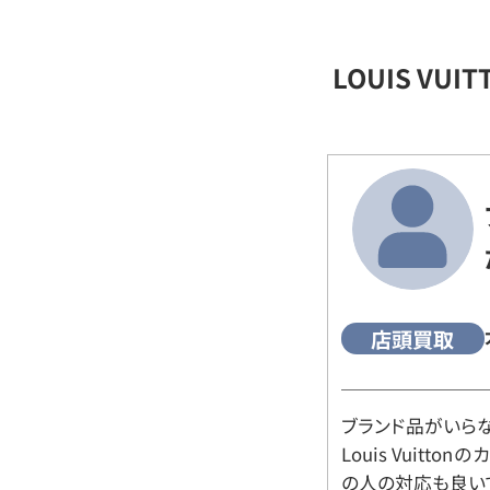
LOUIS VU
店頭買取
ブランド品がいら
Louis Vuitt
の人の対応も良い