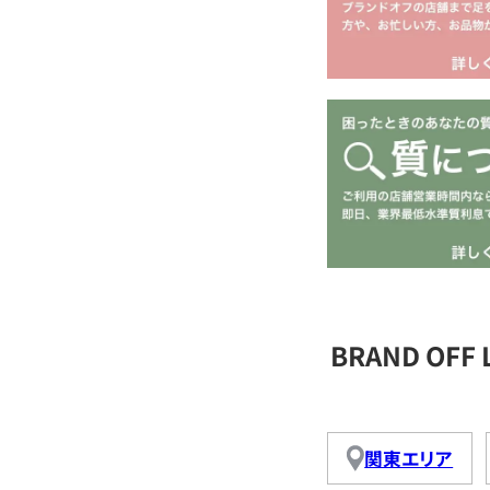
BRAND OFF
関東エリア