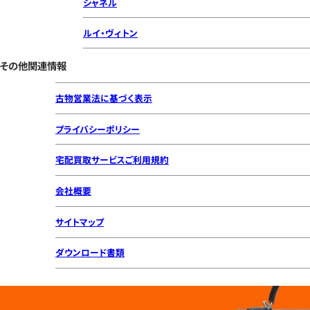
シャネル
ルイ・ヴィトン
その他関連情報
古物営業法に基づく表示
プライバシーポリシー
宅配買取サービスご利用規約
会社概要
サイトマップ
ダウンロード書類