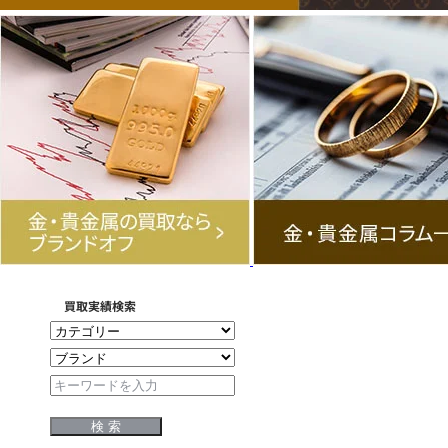
買取実績検索