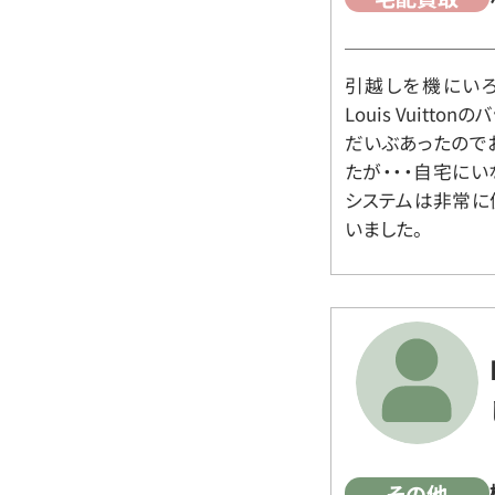
引越しを機にいろ
Louis Vuit
だいぶあったので
たが・・・自宅に
システムは非常に
いました。
その他