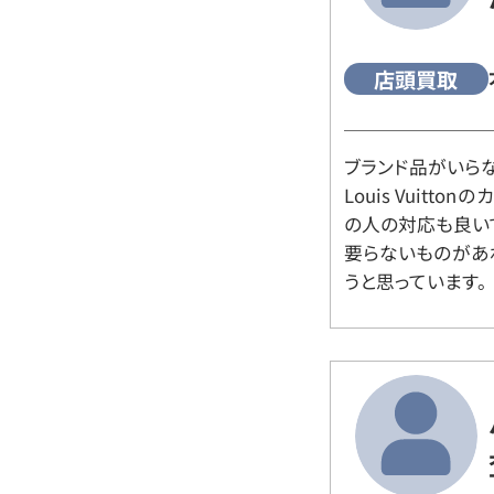
店頭買取
ブランド品がいら
Louis Vuitt
の人の対応も良い
要らないものがあ
うと思っています。