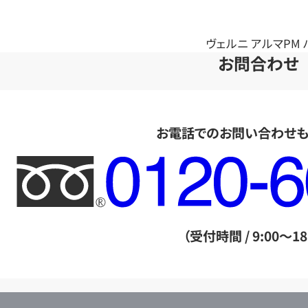
ヴェルニ アルマPM ハ
お問合わせ
お電話でのお問い合わせ
フ
リ
ー
ダ
（受付時間 / 9:00～18
イ
ヤ
ル
店