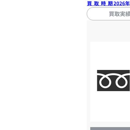
買取時期
2026
買取実