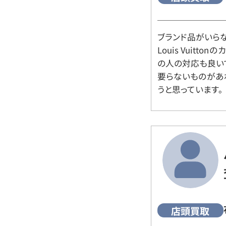
ブランド品がいら
Louis Vuitt
の人の対応も良い
要らないものがあ
うと思っています。
店頭買取