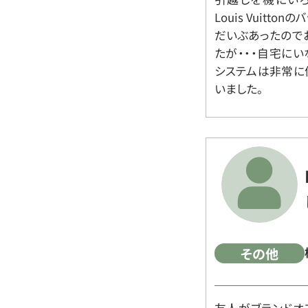
Louis Vuit
だいぶあったので
たが・・・自宅に
システムは非常に
いました。
その他