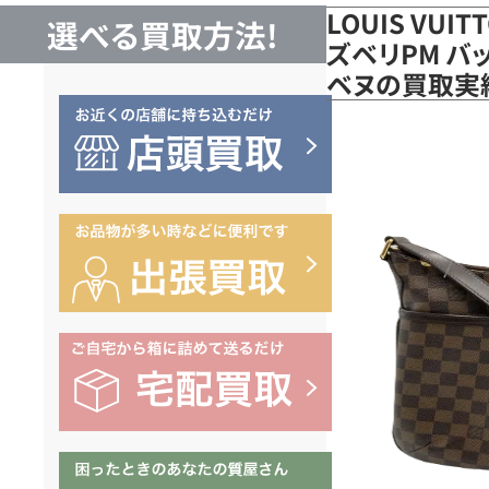
LOUIS VUI
選べる買取方法!
ズベリPM バッ
ベヌの買取実