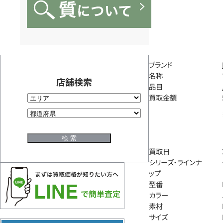
ブランド
名称
店舗検索
品目
買取金額
買取日
シリーズ・ラインナ
ップ
型番
カラー
素材
サイズ