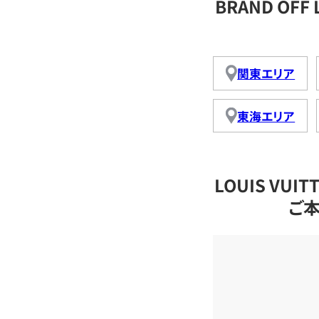
BRAND OFF
関東エリア
東海エリア
LOUIS VU
ご