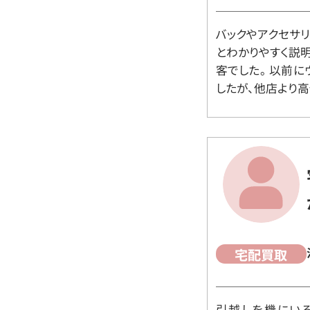
バックやアクセサ
とわかりやすく説
客でした。 以前
したが、他店より高
宅配買取
引越しを機にいろ