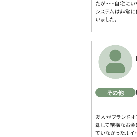
たが・・・自宅に
システムは非常に
いました。
その他
友人がブランドオ
却して結構なお金
ていなかったルイ・ヴィ