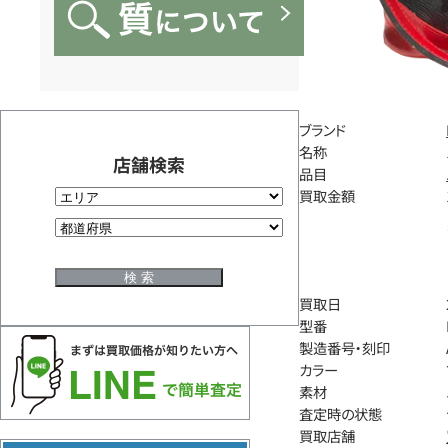
ブランド
名称
店舗検索
品目
買取金額
買取日
型番
製造番号・刻印
カラー
素材
査定時の状態
買取店舗