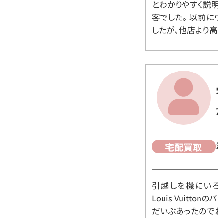
とわかりやすく説
客でした。 以前
したが、他店より高
宅配買取
引越しを機にいろ
Louis Vuit
だいぶあったので