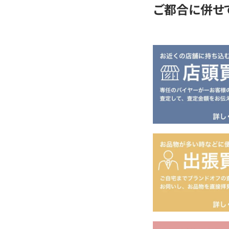
ご都合に併せ