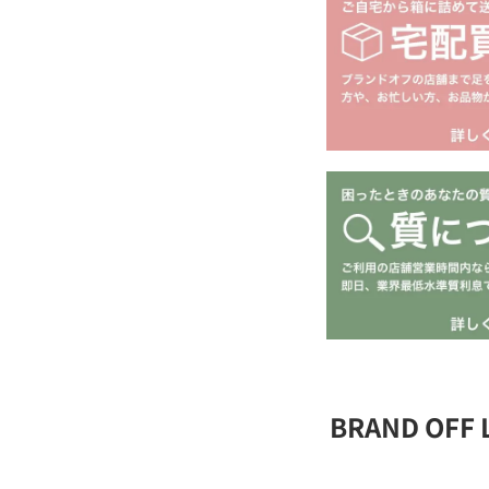
BRAND OFF