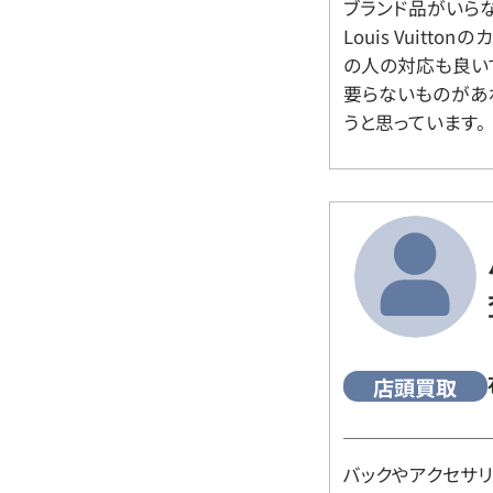
ブランド品がいら
Louis Vuitt
の人の対応も良い
要らないものがあ
うと思っています。
店頭買取
バックやアクセサ