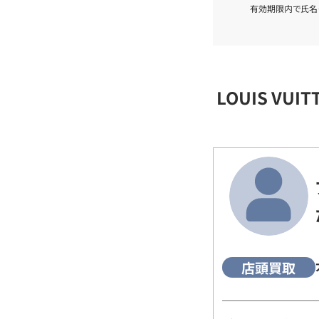
有効期限内で氏名
LOUIS VU
店頭買取