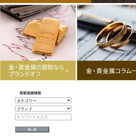
買取実績検索