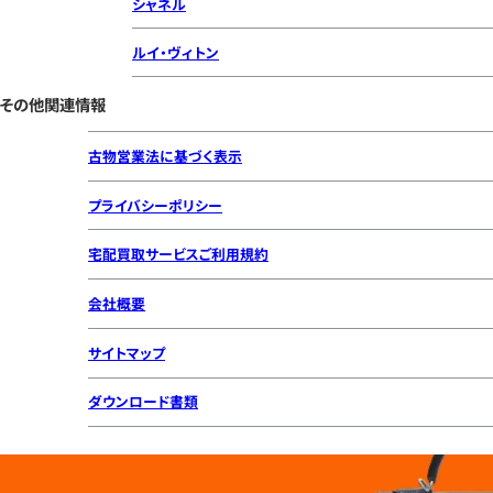
シャネル
ルイ・ヴィトン
その他関連情報
古物営業法に基づく表示
プライバシーポリシー
宅配買取サービスご利用規約
会社概要
サイトマップ
ダウンロード書類