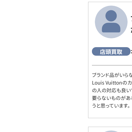
店頭買取
ブランド品がいら
Louis Vuitt
の人の対応も良い
要らないものがあ
うと思っています。