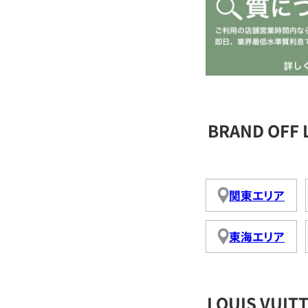
BRAND OFF
関東エリア
東海エリア
LOUIS VU