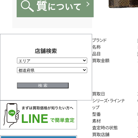
ブランド
名称
店舗検索
品目
買取金額
買取日
シリーズ・ラインナ
ップ
型番
素材
査定時の状態
買取店舗