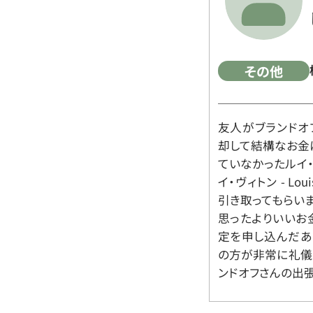
その他
友人がブランドオ
却して結構なお金
ていなかったルイ・ヴィ
イ・ヴィトン - Lo
引き取ってもらいま
思ったよりいいお金
定を申し込んだあ
の方が非常に礼儀
ンドオフさんの出