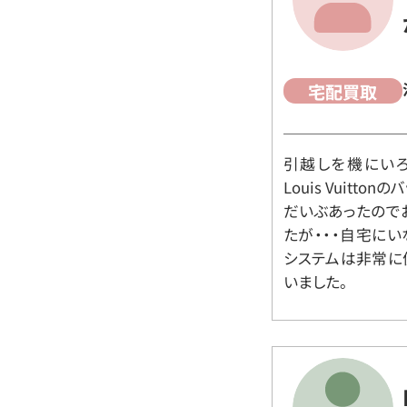
宅配買取
引越しを機にいろ
Louis Vuit
だいぶあったので
たが・・・自宅に
システムは非常に
いました。