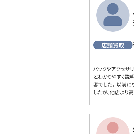
店頭買取
バックやアクセサ
とわかりやすく説
客でした。 以前
したが、他店より高