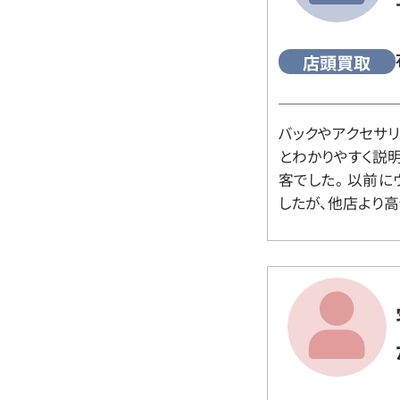
店頭買取
バックやアクセサ
とわかりやすく説
客でした。 以前
したが、他店より高