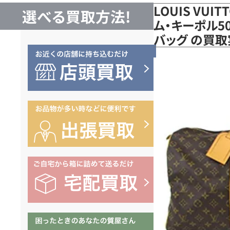
LOUIS VUI
選べる買取方法!
ム・キーポル50
バッグ の買取