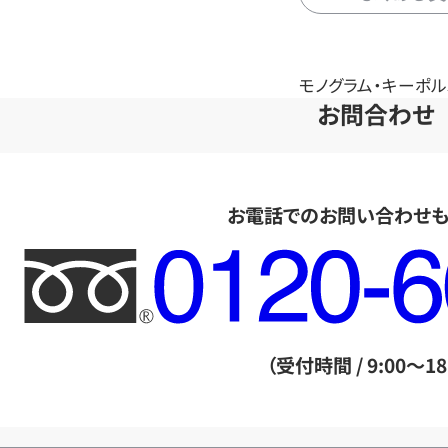
モノグラム・キーポル50
お問合わせ
お電話でのお問い合わせ
フ
リ
ー
ダ
（受付時間 / 9:00～18
イ
ヤ
ル