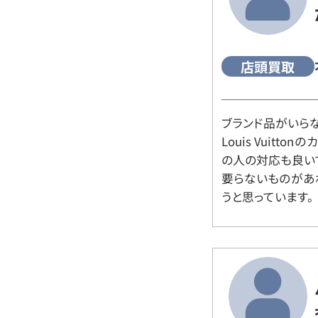
店頭買取
ブランド品がいら
Louis Vuitt
の人の対応も良い
要らないものがあ
うと思っています。