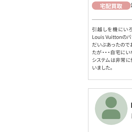
宅配買取
引越しを機にいろ
Louis Vuit
だいぶあったので
たが・・・自宅に
システムは非常に
いました。