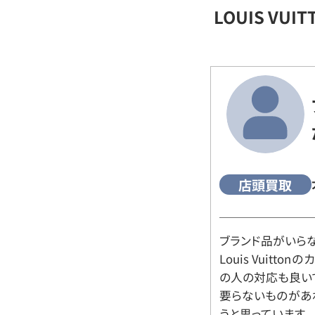
LOUIS VU
店頭買取
ブランド品がいら
Louis Vuitt
の人の対応も良い
要らないものがあ
うと思っています。