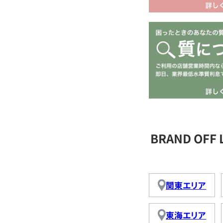
BRAND OFF
関東エリア
東海エリア