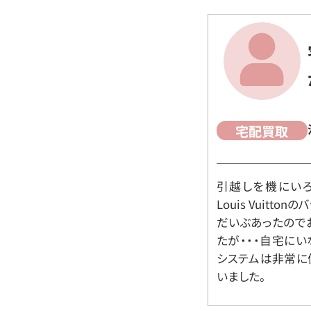
宅配買取
引越しを機にいろ
Louis Vuit
だいぶあったので
たが・・・自宅に
システムは非常に
いました。