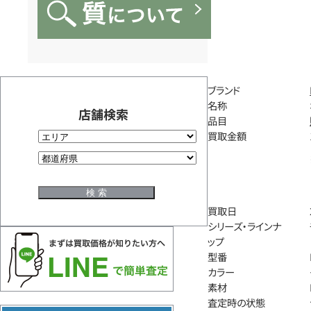
ブランド
名称
店舗検索
品目
買取金額
買取日
シリーズ・ラインナ
ップ
型番
カラー
素材
査定時の状態