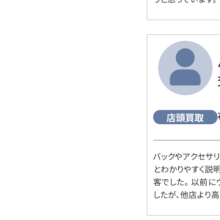
店頭買取
バックやアクセサ
とわかりやすく説
客でした。 以前
したが、他店より高