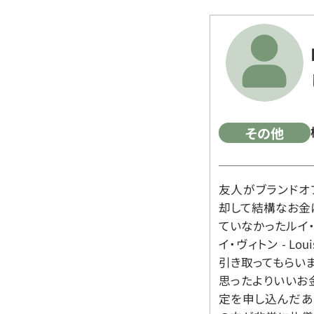
その他
友人がブランドオ
却して結構なお金
ていなかったルイ・ヴィ
イ・ヴィトン - Lo
引き取ってもらいま
思ったよりいいお金
定を申し込んだあ