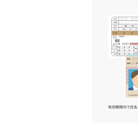
有効期限内で氏名