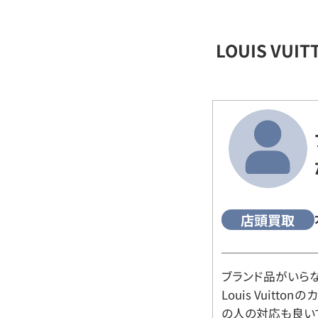
LOUIS VU
店頭買取
ブランド品がいら
Louis Vuitt
の人の対応も良い