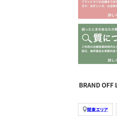
BRAND OFF
関東エリア