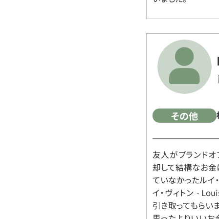
その他
友人がブランドオ
却して結構なお金
ていなかったルイ・ヴィ
イ・ヴィトン - Lo
引き取ってもらいま
思ったよりいいお金