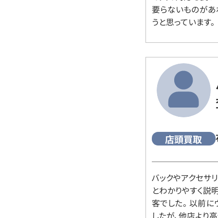
要らないものがあ
うと思っています。
店頭買取
バックやアクセサ
とわかりやすく説
客でした。 以前
したが、他店より高