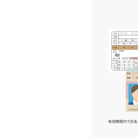
有効期限内で氏名