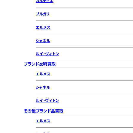
カルティエ
ブルガリ
エルメス
シャネル
ルイ・ヴィトン
ブランド衣料買取
エルメス
シャネル
ルイ・ヴィトン
その他ブランド品買取
エルメス