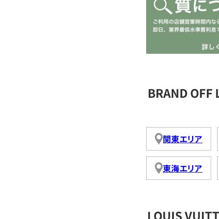
BRAND OFF
関東エリア
東海エリア
LOUIS VU