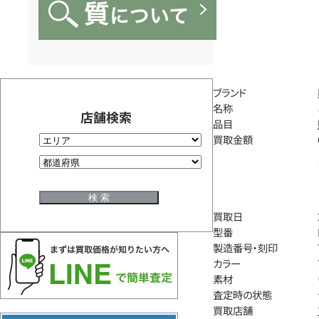
ブランド
名称
店舗検索
品目
買取金額
買取日
型番
製造番号・刻印
カラー
素材
査定時の状態
買取店舗