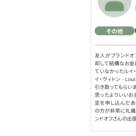
その他
友人がブランドオ
却して結構なお金
ていなかったルイ・ヴィ
イ・ヴィトン - Lo
引き取ってもらいま
思ったよりいいお金
定を申し込んだあ
の方が非常に礼儀
ンドオフさんの出