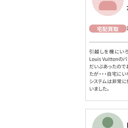
宅配買取
引越しを機にいろ
Louis Vuit
だいぶあったので
たが・・・自宅に
システムは非常に
いました。