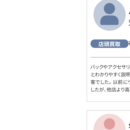
店頭買取
バックやアクセサ
とわかりやすく説
客でした。 以前
したが、他店より高