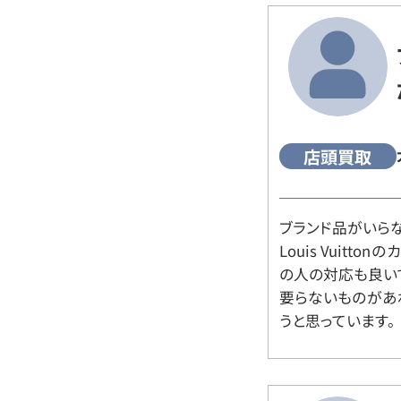
店頭買取
ブランド品がいら
Louis Vuitt
の人の対応も良い
要らないものがあ
うと思っています。