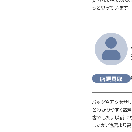
要らないものがあ
うと思っています。
店頭買取
バックやアクセサ
とわかりやすく説
客でした。 以前
したが、他店より高