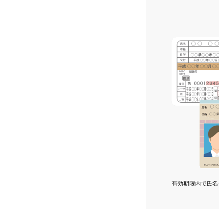
有効期限内で氏名