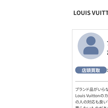
LOUIS VU
店頭買取
ブランド品がいら
Louis Vuitt
の人の対応も良い