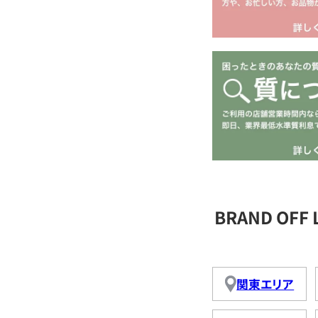
BRAND OFF
関東エリア