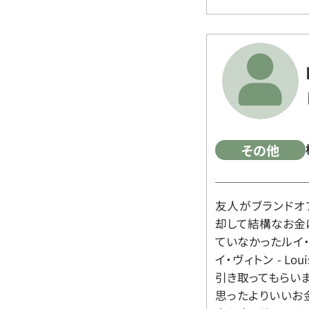
その他
友人がブランドオ
却して結構なお金
ていなかったルイ・ヴィ
イ・ヴィトン - Lo
引き取ってもらいま
思ったよりいいお金