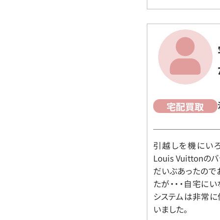
宅配買取
引越しを機にいろ
Louis Vuit
だいぶあったので
たが・・・自宅に
システムは非常に
いました。