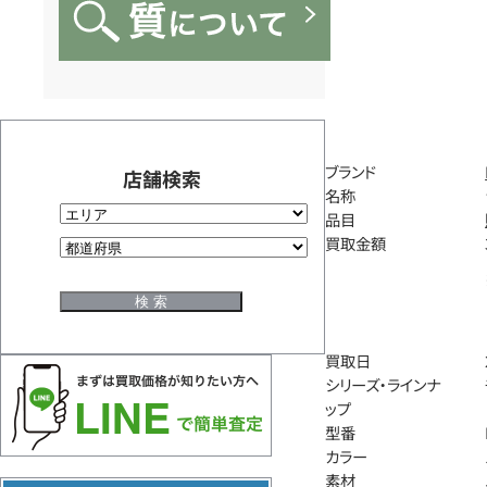
ブランド
店舗検索
名称
品目
買取金額
買取日
シリーズ・ラインナ
ップ
型番
カラー
素材