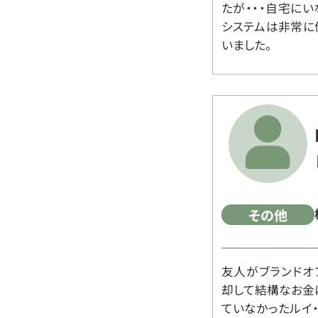
たが・・・自宅に
システムは非常に
いました。
その他
友人がブランドオ
却して結構なお金
ていなかったルイ・ヴィ