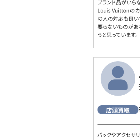
ブランド品がいら
Louis Vuitt
の人の対応も良い
要らないものがあ
うと思っています。
店頭買取
バックやアクセサ