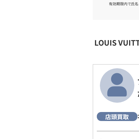
有効期限内で氏名
LOUIS VU
店頭買取