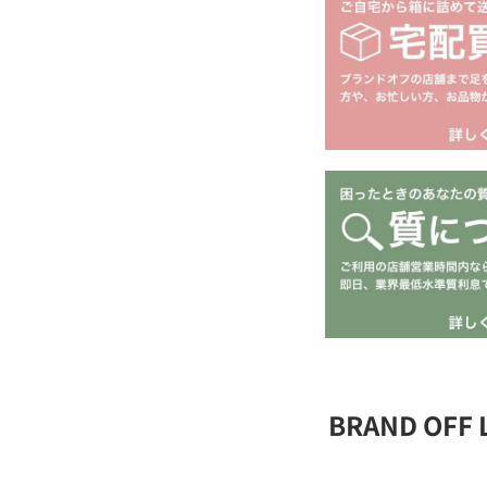
BRAND OFF