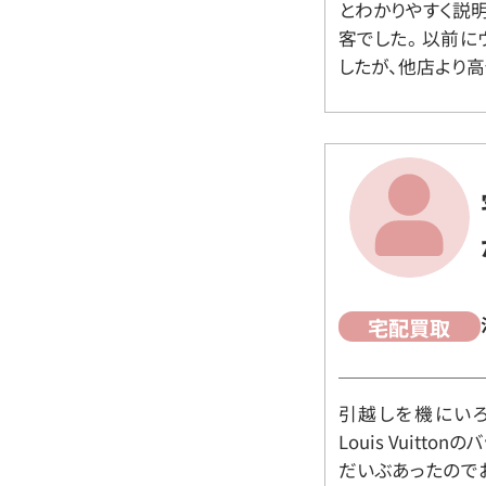
とわかりやすく説
客でした。 以前
したが、他店より高
宅配買取
引越しを機にいろ
Louis Vuit
だいぶあったので