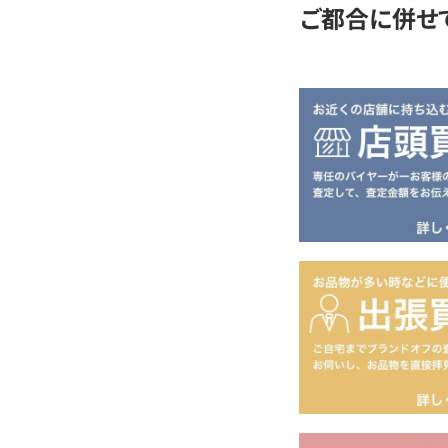
ご都合に併せ