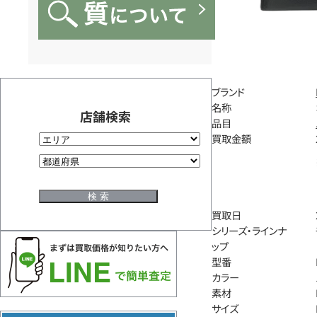
ブランド
名称
店舗検索
品目
買取金額
買取日
シリーズ・ラインナ
ップ
型番
カラー
素材
サイズ