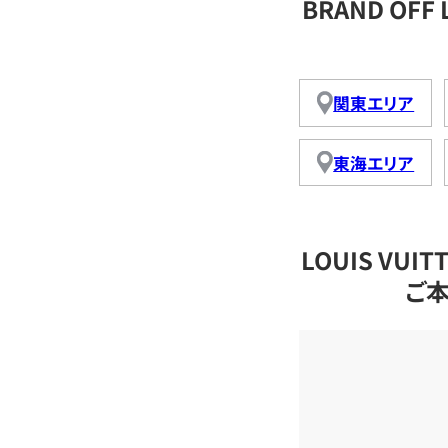
BRAND OFF
関東エリア
東海エリア
LOUIS VU
ご