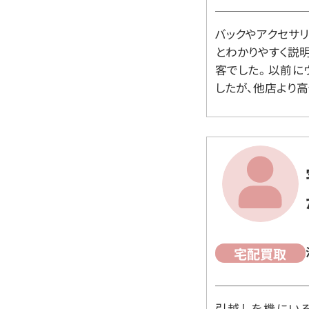
バックやアクセサ
とわかりやすく説
客でした。 以前
したが、他店より高
宅配買取
引越しを機にいろ