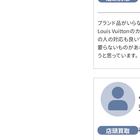
ブランド品がいら
Louis Vuitt
の人の対応も良い
要らないものがあ
うと思っています。
店頭買取