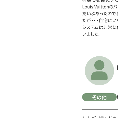
Louis Vuit
だいぶあったので
たが・・・自宅に
システムは非常に
いました。
その他