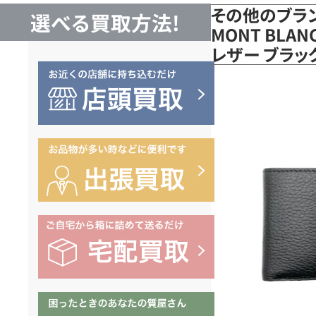
その他のブラ
選べる買取方法!
MONT BLA
レザー ブラ