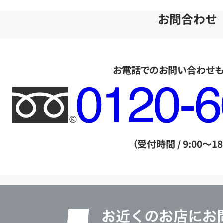
お問合わせ
お電話でのお問い合わせ
フ
リ
ー
ダ
（受付時間 / 9:00～18
イ
ヤ
ル
店
0120604117
舗
検