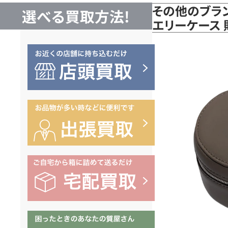
その他のブラン
選べる買取方法!
エリーケース 