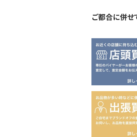
ご都合に併せ