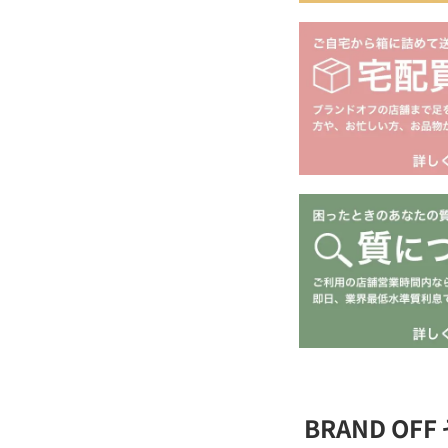
BRAND O