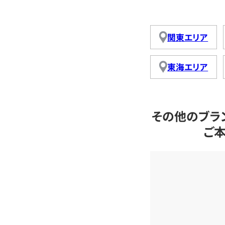
関東エリア
東海エリア
その他のブラ
ご