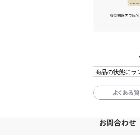
有効期限内で氏名
商品の状態にラ
よくある
お問合わせ