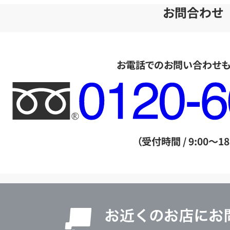
お問合わせ
お電話でのお問い合わせ
フ
リ
ー
ダ
（受付時間 / 9:00～18
イ
ヤ
ル
店
0120604117
舗
検