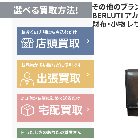
その他のブラ
選べる買取方法!
BERLUTI 
財布・小物 レ