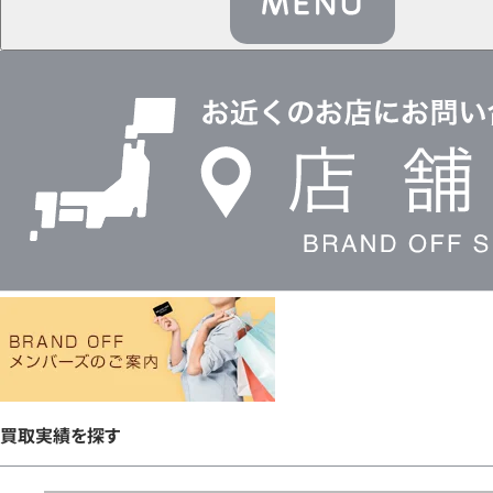
店
舗
検
索
買取実績を探す