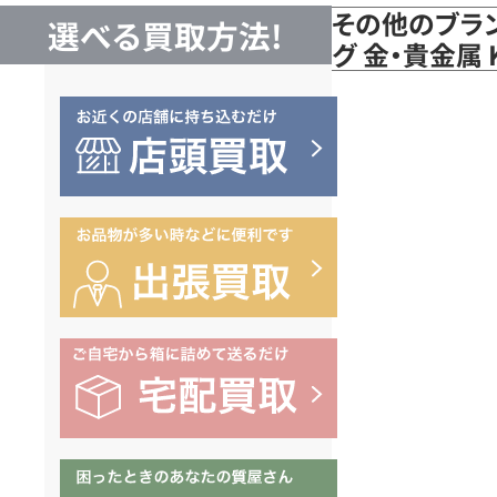
その他のブラン
選べる買取方法!
グ 金・貴金属 