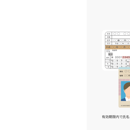
有効期限内で氏名