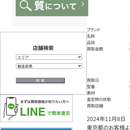
ブランド
名称
品目
店舗検索
買取金額
買取日
型番
素材
査定時の状態
買取店舗
2024年11月8日
東京都のお客様よ