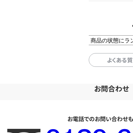
商品の状態にラ
よくある
お問合わせ
お電話でのお問い合わせ