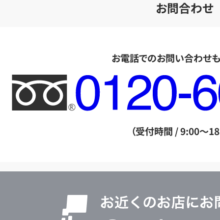
お問合わせ
お電話でのお問い合わせ
フ
リ
ー
ダ
（受付時間 / 9:00～18
イ
ヤ
ル
店
0120604117
舗
検