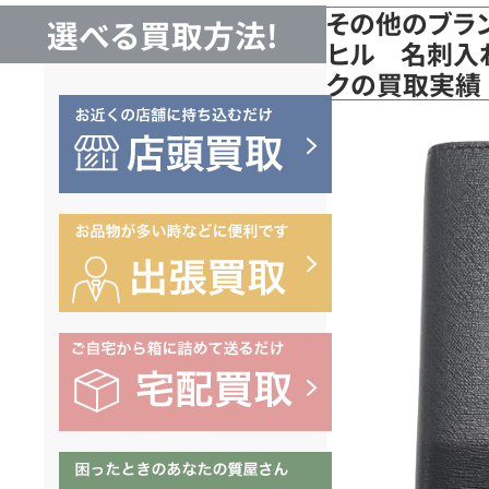
その他のブラン
選べる買取方法!
ヒル 名刺入れ
クの買取実績