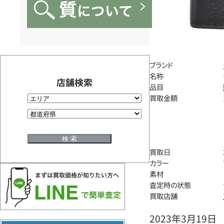
ブランド
名称
店舗検索
品目
買取金額
買取日
カラー
素材
査定時の状態
買取店舗
2023年3月19日