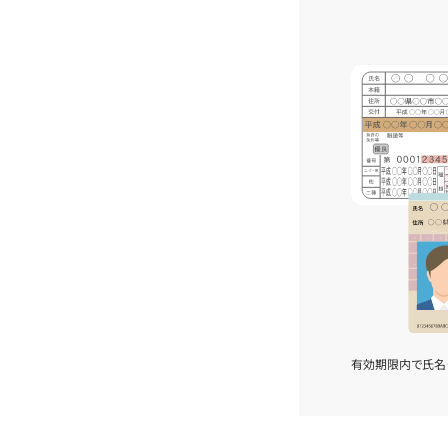
有効期限内で氏名