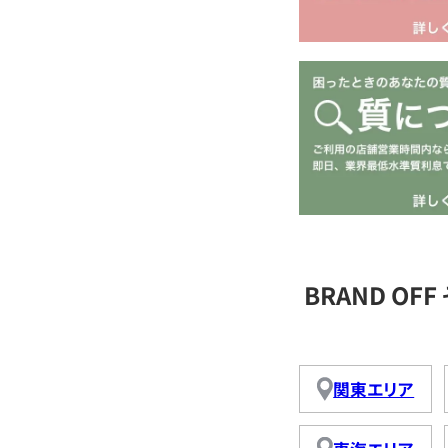
BRAND O
関東エリア