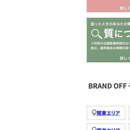
BRAND O
関東エリア