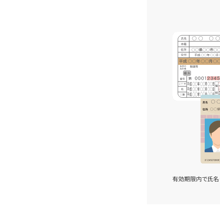
有効期限内で氏名