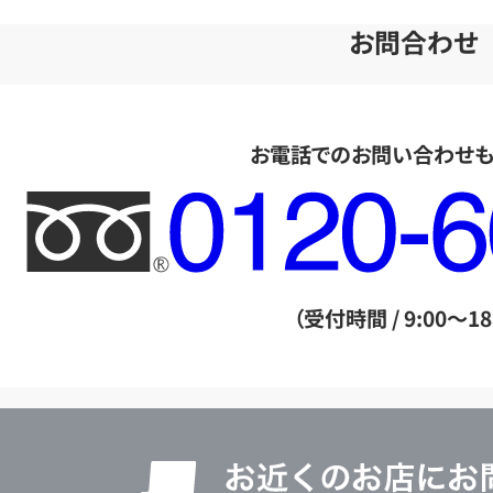
お問合わせ
お電話でのお問い合わせ
フ
リ
ー
ダ
（受付時間 / 9:00～18
イ
ヤ
ル
店
0120604117
舗
検