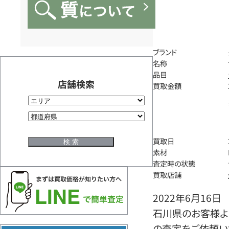
ブランド
名称
品目
店舗検索
買取金額
買取日
素材
査定時の状態
買取店舗
2022年6月16日
石川県のお客様よ
の査定をご依頼い