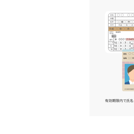
有効期限内で氏名