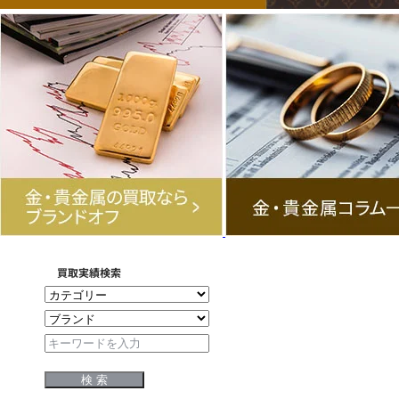
買取実績検索