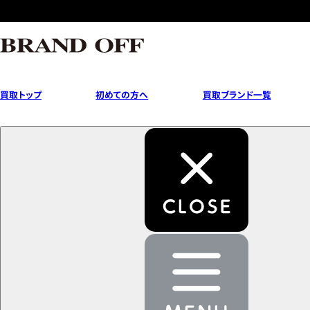
買取トップ
初めての方へ
買取ブランド一覧