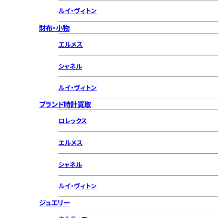
ルイ・ヴィトン
財布・小物
エルメス
シャネル
ルイ・ヴィトン
ブランド時計買取
ロレックス
エルメス
シャネル
ルイ・ヴィトン
ジュエリー