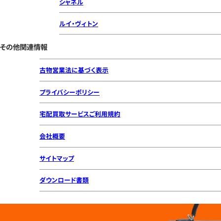
シャネル
ルイ・ヴィトン
その他関連情報
古物営業法に基づく表示
プライバシーポリシー
宅配買取サービスご利用規約
会社概要
サイトマップ
ダウンロード書類