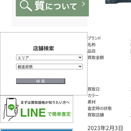
ブランド
名称
店舗検索
品目
買取金額
買取日
カラー
素材
査定時の状態
買取店舗
2023年2月3日