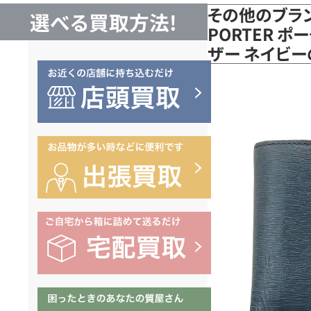
その他のブラ
選べる買取方法!
PORTER ポ
ザー ネイビ