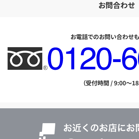
お問合わせ
お電話でのお問い合わせ
フ
リ
ー
ダ
（受付時間 / 9:00～18
イ
ヤ
ル
店
0120604117
舗
検