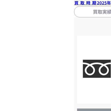
買取時期
2025
買取実