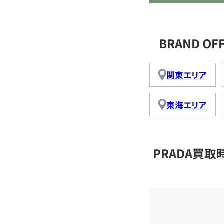
BRAND O
関東エリア
東海エリア
PRADA買