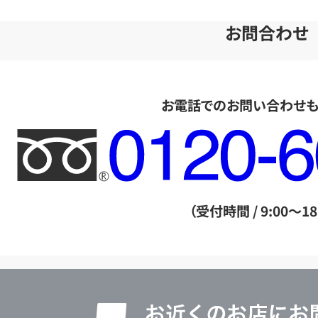
お問合わせ
お電話でのお問い合わせ
フ
リ
ー
ダ
（受付時間 / 9:00～18
イ
ヤ
ル
店
0120604117
舗