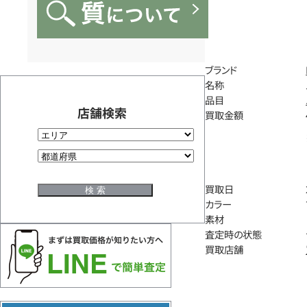
ブランド
名称
品目
店舗検索
買取金額
買取日
カラー
素材
査定時の状態
買取店舗