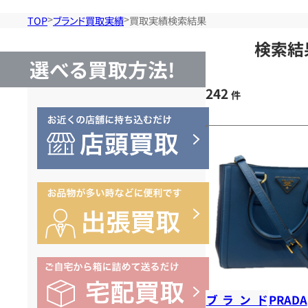
TOP
ブランド買取実績
買取実績検索結果
検索結
選べる買取方法!
242
件
ブランド
PRADA