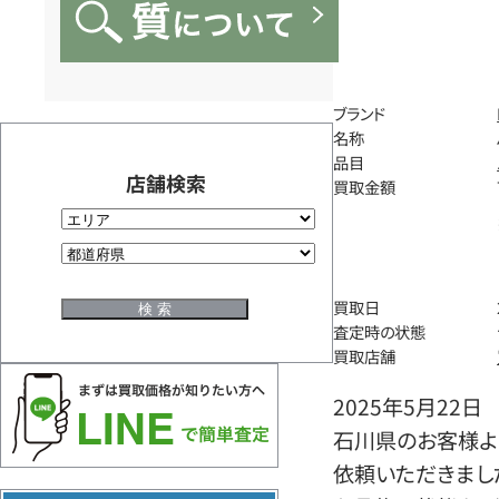
ブランド
名称
品目
店舗検索
買取金額
買取日
査定時の状態
買取店舗
2025年5月22日
石川県のお客様よ
依頼いただきまし