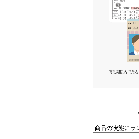
有効期限内で氏名
商品の状態にラ