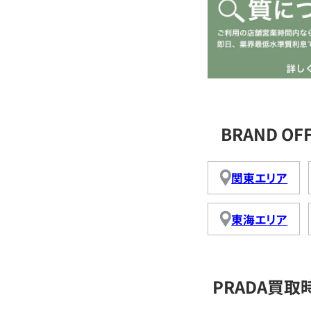
BRAND O
関東エリア
東海エリア
PRADA買